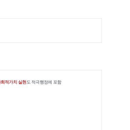
사회적가치 실현
도 적극행정에 포함