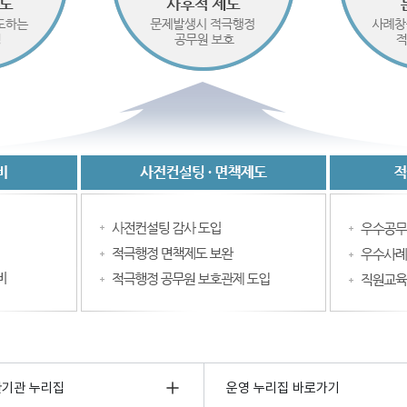
관기관 누리집
운영 누리집 바로가기