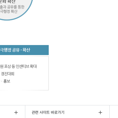
관련 사이트 바로가기