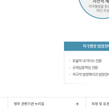
정부 관련기관 누리집
외청 및 유