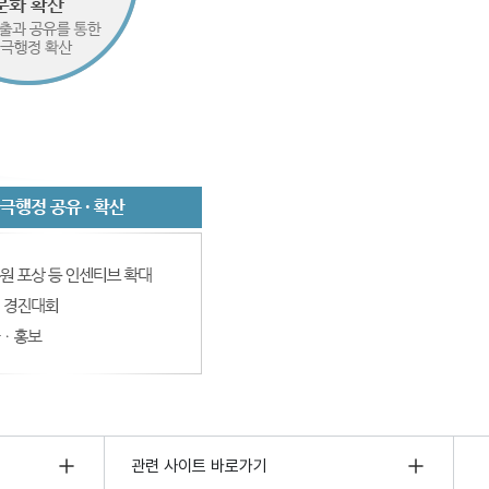
관련 사이트 바로가기