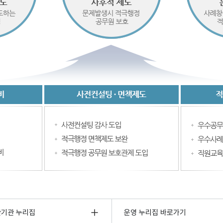
관기관 누리집
운영 누리집 바로가기