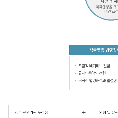
정부 관련기관 누리집
외청 및 유