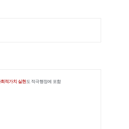
사회적가치 실현
도 적극행정에 포함