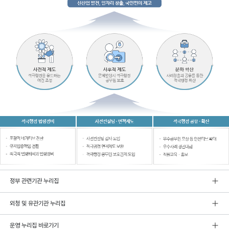
정부 관련기관 누리집
외청 및 유관기관 누리집
운영 누리집 바로가기