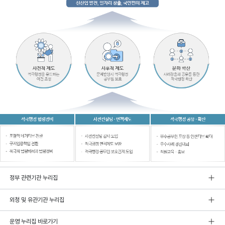
정부 관련기관 누리집
외청 및 유관기관 누리집
운영 누리집 바로가기