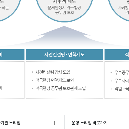
관기관 누리집
운영 누리집 바로가기