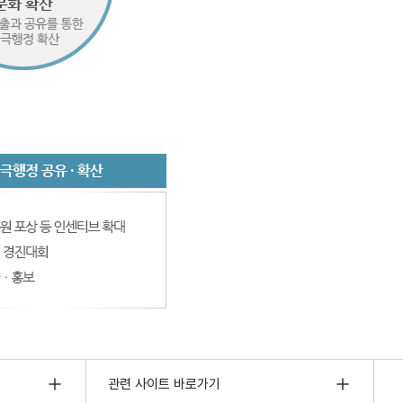
관련 사이트 바로가기