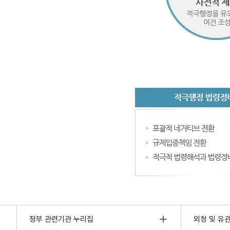
정부 관련기관 누리집
외청 및 유