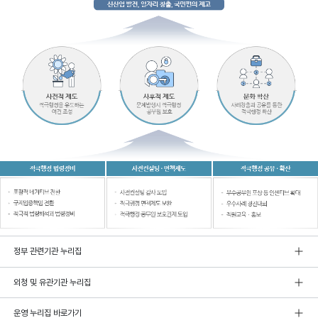
정부 관련기관 누리집
외청 및 유관기관 누리집
운영 누리집 바로가기