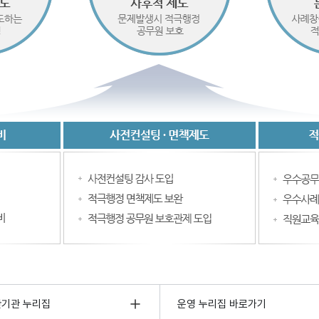
관기관 누리집
운영 누리집 바로가기