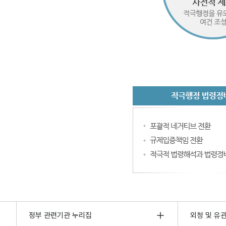
정부 관련기관 누리집
외청 및 유