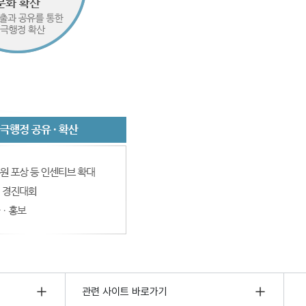
관련 사이트 바로가기