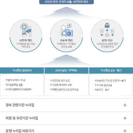
정부 관련기관 누리집
외청 및 유관기관 누리집
운영 누리집 바로가기