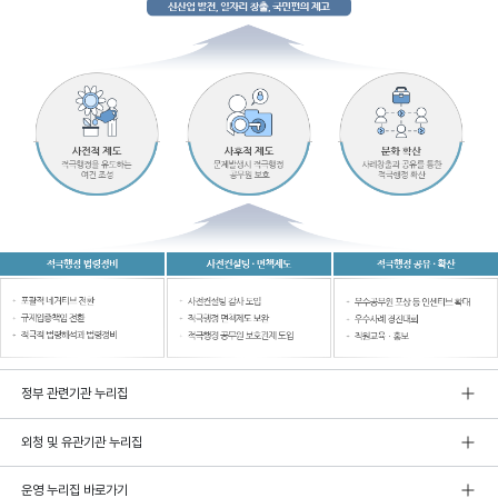
정부 관련기관 누리집
외청 및 유관기관 누리집
운영 누리집 바로가기