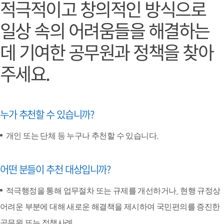
적극적이고 창의적인 방식으로
일상 속의 어려움들을 해결하는
데 기여한
공무원과 정책을 찾아
주세요.
누가 추천할 수 있습니까?
개인 또는 단체 등 누구나 추천할 수 있습니다.
어떤 분들이 추천 대상입니까?
적극행정을 통해 업무절차 또는 규제를 개선하거나, 현행 규정상
어려운 부분에 대해 새로운 해결책을 제시하여 국민편의를 증진한
공무원 또는 정책사례