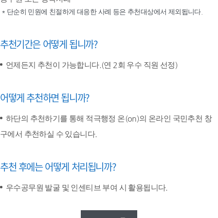
* 단순히 민원에 친절하게 대응한 사례 등은 추천대상에서 제외됩니다.
추천기간은 어떻게 됩니까?
언제든지 추천이 가능합니다.(연 2회 우수 직원 선정)
어떻게 추천하면 됩니까?
하단의 추천하기를 통해 적극행정 온(on)의 온라인 국민추천 창
구에서 추천하실 수 있습니다.
추천 후에는 어떻게 처리됩니까?
우수공무원 발굴 및 인센티브 부여 시 활용됩니다.