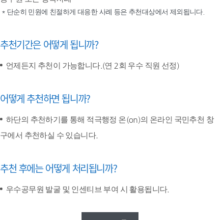
* 단순히 민원에 친절하게 대응한 사례 등은 추천대상에서 제외됩니다.
추천기간은 어떻게 됩니까?
언제든지 추천이 가능합니다.(연 2회 우수 직원 선정)
어떻게 추천하면 됩니까?
하단의 추천하기를 통해 적극행정 온(on)의 온라인 국민추천 창
구에서 추천하실 수 있습니다.
추천 후에는 어떻게 처리됩니까?
우수공무원 발굴 및 인센티브 부여 시 활용됩니다.