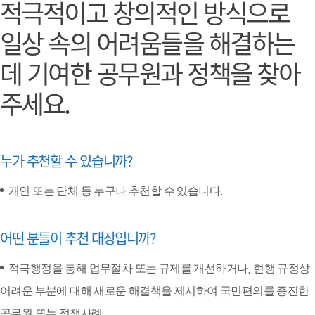
적극적이고 창의적인 방식으로
일상 속의 어려움들을 해결하는
데 기여한
공무원과 정책을 찾아
주세요.
누가 추천할 수 있습니까?
개인 또는 단체 등 누구나 추천할 수 있습니다.
어떤 분들이 추천 대상입니까?
적극행정을 통해 업무절차 또는 규제를 개선하거나, 현행 규정상
어려운 부분에 대해 새로운 해결책을 제시하여 국민편의를 증진한
공무원 또는 정책사례