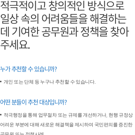
적극적이고 창의적인 방식으로
일상 속의 어려움들을 해결하는
데 기여한
공무원과 정책을 찾아
주세요.
누가 추천할 수 있습니까?
개인 또는 단체 등 누구나 추천할 수 있습니다.
어떤 분들이 추천 대상입니까?
적극행정을 통해 업무절차 또는 규제를 개선하거나, 현행 규정상
어려운 부분에 대해 새로운 해결책을 제시하여 국민편의를 증진한
공무원 또는 정책사례