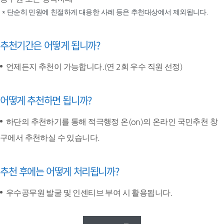
* 단순히 민원에 친절하게 대응한 사례 등은 추천대상에서 제외됩니다.
추천기간은 어떻게 됩니까?
언제든지 추천이 가능합니다.(연 2회 우수 직원 선정)
어떻게 추천하면 됩니까?
하단의 추천하기를 통해 적극행정 온(on)의 온라인 국민추천 창
구에서 추천하실 수 있습니다.
추천 후에는 어떻게 처리됩니까?
우수공무원 발굴 및 인센티브 부여 시 활용됩니다.