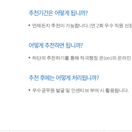
추천기간은 어떻게 됩니까?
언제든지 추천이 가능합니다.(연 2회 우수 직원 선정
어떻게 추천하면 됩니까?
하단의 추천하기를 통해 적극행정 온(on)의 온라인
추천 후에는 어떻게 처리됩니까?
우수공무원 발굴 및 인센티브 부여 시 활용됩니다.