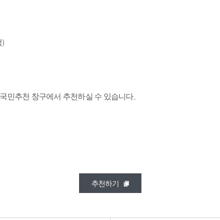
)
 국민추천 창구에서 추천하실 수 있습니다.
추천하기