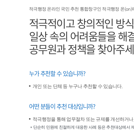
적극행정 온라인 국민 추천 통합창구인 적극행정 온(on)
적극적이고 창의적인 방
일상 속의 어려움들을 해
공무원과 정책을 찾아주세
누가 추천할 수 있습니까?
개인 또는 단체 등 누구나 추천할 수 있습니다.
어떤 분들이 추천 대상입니까?
적극행정을 통해 업무절차 또는 규제를 개선하거나,
* 단순히 민원에 친절하게 대응한 사례 등은 추천대상에서 