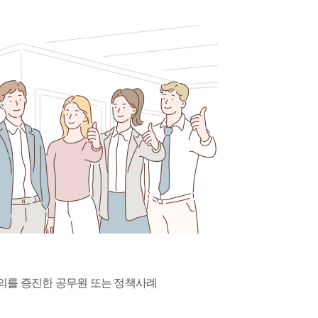
의를 증진한 공무원 또는 정책사례