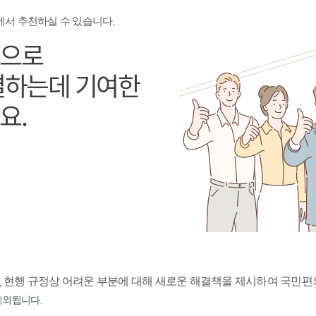
에서 추천하실 수 있습니다.
식으로
결하는데 기여한
요.
 현행 규정상 어려운 부분에 대해 새로운 해결책을 제시하여 국민편
제외됩니다.