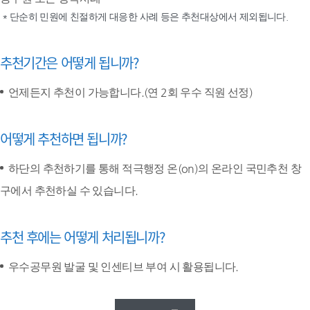
* 단순히 민원에 친절하게 대응한 사례 등은 추천대상에서 제외됩니다.
추천기간은 어떻게 됩니까?
언제든지 추천이 가능합니다.(연 2회 우수 직원 선정)
어떻게 추천하면 됩니까?
하단의 추천하기를 통해 적극행정 온(on)의 온라인 국민추천 창
구에서 추천하실 수 있습니다.
추천 후에는 어떻게 처리됩니까?
우수공무원 발굴 및 인센티브 부여 시 활용됩니다.