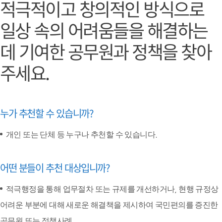
적극적이고 창의적인 방식으로
일상 속의 어려움들을 해결하는
데 기여한
공무원과 정책을 찾아
주세요.
누가 추천할 수 있습니까?
개인 또는 단체 등 누구나 추천할 수 있습니다.
어떤 분들이 추천 대상입니까?
적극행정을 통해 업무절차 또는 규제를 개선하거나, 현행 규정상
어려운 부분에 대해 새로운 해결책을 제시하여 국민편의를 증진한
공무원 또는 정책사례