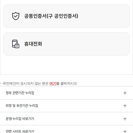
국민제안이 표시되지 않는 분은
여기
를 클릭하시오.
정부 관련기관 누리집
외청 및 유관기관 누리집
운영 누리집 바로가기
관련 사이트 바로가기