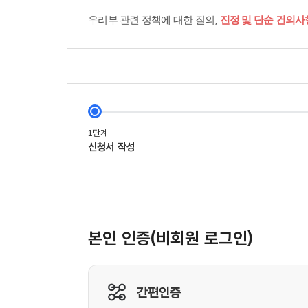
우리부 관련 정책에 대한 질의,
진정 및 단순 건의사