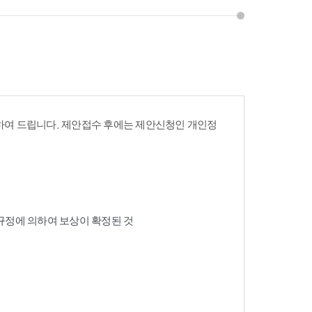
여 드립니다. 제안접수 후에는 제안신청인 개인정
 규정에 의하여 보상이 확정된 것