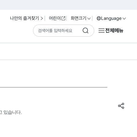
나만의 즐겨찾기
어린이
화면크기
Language
전체메뉴
고 있습니다.