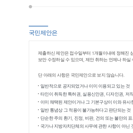
국민제안은
제출하신 제안은 접수일부터 1개월이내에 정해진 
보만 수정하실 수 있으며, 제안 취하는 언제나 하실 
단 아래의 사항은 국민제안으로 보지 않습니다.
일반적으로 공지되었거나 이미 이용되고 있는 것
타인이 취득한 특허권, 실용신안권, 디자인권, 저
이미 채택된 제안이거나 그 기본구상이 이와 유사
일반 통념상 그 적용이 불가능하다고 판단되는 것
단순한 주의 환기, 진정, 비판, 건의 또는 불만의 
국가나 지방자치단체의 사무에 관한 사항이 아닌 