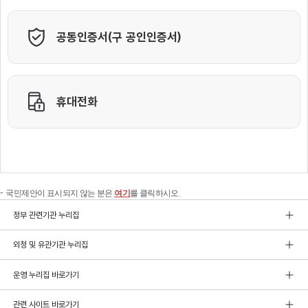
국민제안이 표시되지 않는 분은
여기
를 클릭하시오.
정부 관련기관 누리집
외청 및 유관기관 누리집
운영 누리집 바로가기
관련 사이트 바로가기