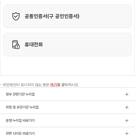
국민제안이 표시되지 않는 분은
여기
를 클릭하시오.
정부 관련기관 누리집
외청 및 유관기관 누리집
운영 누리집 바로가기
관련 사이트 바로가기