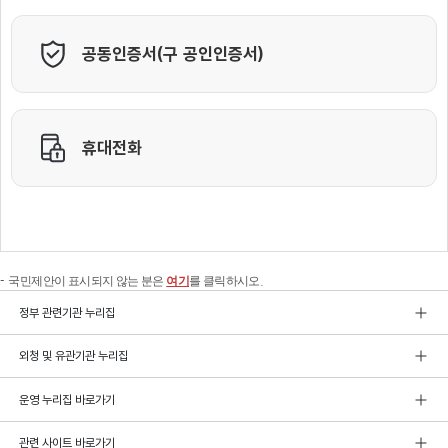
국민제안이 표시되지 않는 분은
여기
를 클릭하시오.
정부 관련기관 누리집
외청 및 유관기관 누리집
운영 누리집 바로가기
관련 사이트 바로가기