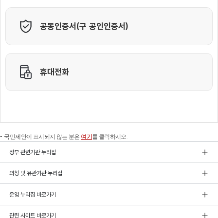
국민제안이 표시되지 않는 분은
여기
를 클릭하시오.
정부 관련기관 누리집
외청 및 유관기관 누리집
운영 누리집 바로가기
관련 사이트 바로가기