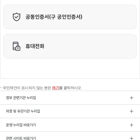
국민제안이 표시되지 않는 분은
여기
를 클릭하시오.
정부 관련기관 누리집
외청 및 유관기관 누리집
운영 누리집 바로가기
관련 사이트 바로가기