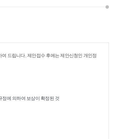
여 드립니다. 제안접수 후에는 제안신청인 개인정
 규정에 의하여 보상이 확정된 것