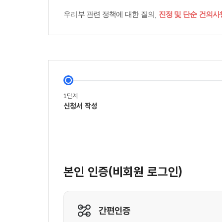
우리부 관련 정책에 대한 질의,
진정 및 단순 건의사