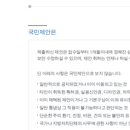
국민제안은
제출하신 제안은 접수일부터 1개월이내에 정해진 
보만 수정하실 수 있으며, 제안 취하는 언제나 하실 
단 아래의 사항은 국민제안으로 보지 않습니다.
일반적으로 공지되었거나 이미 이용되고 있는 것
타인이 취득한 특허권, 실용신안권, 디자인권, 저
이미 채택된 제안이거나 그 기본구상이 이와 유사
일반 통념상 그 적용이 불가능하다고 판단되는 것
단순한 주의 환기, 진정, 비판, 건의 또는 불만의 
국가나 지방자치단체의 사무에 관한 사항이 아닌 