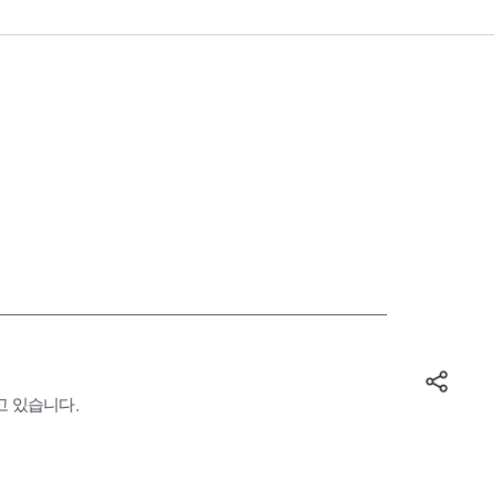
고 있습니다.