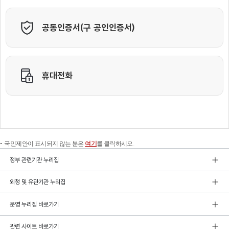
국민제안이 표시되지 않는 분은
여기
를 클릭하시오.
정부 관련기관 누리집
외청 및 유관기관 누리집
운영 누리집 바로가기
관련 사이트 바로가기