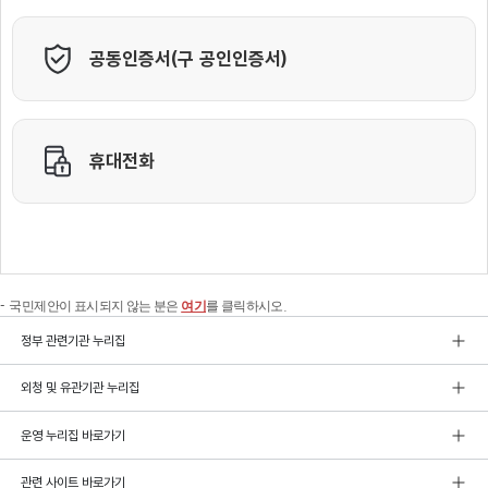
국민제안이 표시되지 않는 분은
여기
를 클릭하시오.
정부 관련기관 누리집
외청 및 유관기관 누리집
운영 누리집 바로가기
관련 사이트 바로가기