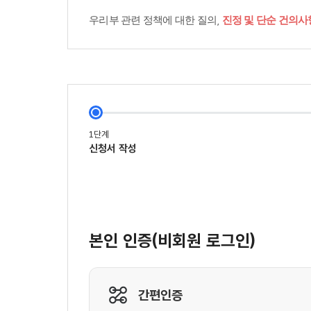
우리부 관련 정책에 대한 질의,
진정 및 단순 건의사