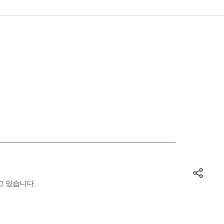
고 있습니다.