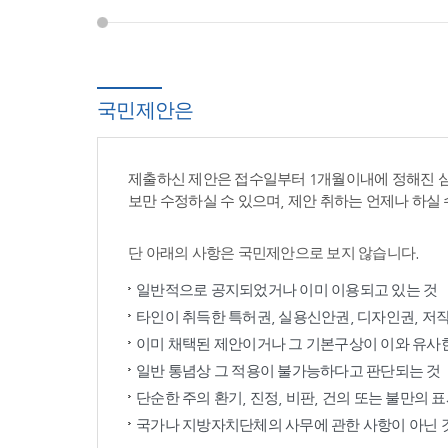
국민제안은
제출하신 제안은 접수일부터 1개월이내에 정해진 
보만 수정하실 수 있으며, 제안 취하는 언제나 하실 
단 아래의 사항은 국민제안으로 보지 않습니다.
일반적으로 공지되었거나 이미 이용되고 있는 것
타인이 취득한 특허권, 실용신안권, 디자인권, 저
이미 채택된 제안이거나 그 기본구상이 이와 유사
일반 통념상 그 적용이 불가능하다고 판단되는 것
단순한 주의 환기, 진정, 비판, 건의 또는 불만의 
국가나 지방자치단체의 사무에 관한 사항이 아닌 