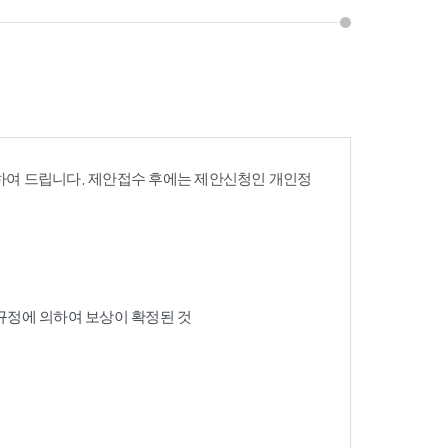
여 드립니다. 제안접수 후에는 제안신청인 개인정
 규정에 의하여 보상이 확정된 것