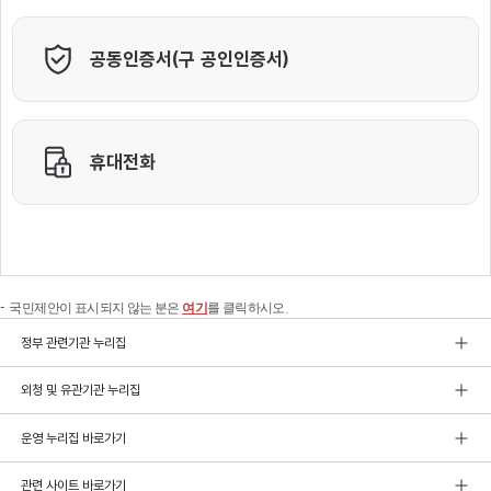
국민제안이 표시되지 않는 분은
여기
를 클릭하시오.
정부 관련기관 누리집
외청 및 유관기관 누리집
운영 누리집 바로가기
관련 사이트 바로가기