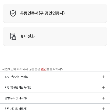
국민제안이 표시되지 않는 분은
여기
를 클릭하시오.
정부 관련기관 누리집
외청 및 유관기관 누리집
운영 누리집 바로가기
관련 사이트 바로가기