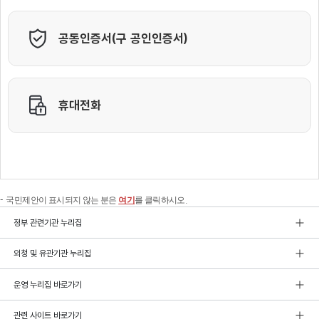
국민제안이 표시되지 않는 분은
여기
를 클릭하시오.
정부 관련기관 누리집
외청 및 유관기관 누리집
운영 누리집 바로가기
관련 사이트 바로가기