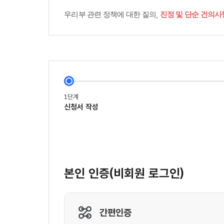
우리부 관련 정책에 대한 질의,
진정 및 단순 건의사