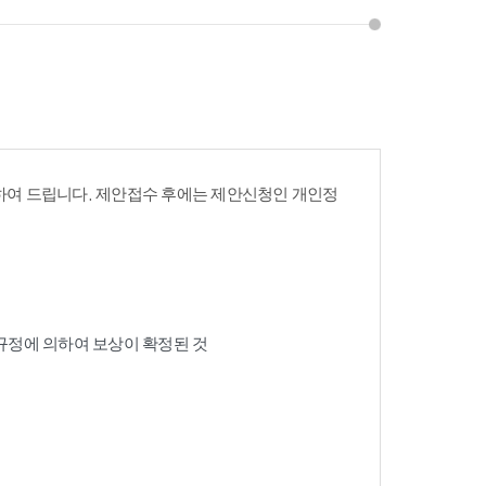
여 드립니다. 제안접수 후에는 제안신청인 개인정
 규정에 의하여 보상이 확정된 것