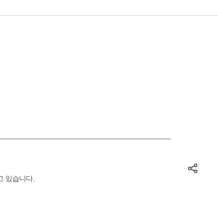
고 있습니다.