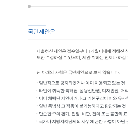
국민제안은
제출하신 제안은 접수일부터 1개월이내에 정해진 
보만 수정하실 수 있으며, 제안 취하는 언제나 하실 
단 아래의 사항은 국민제안으로 보지 않습니다.
일반적으로 공지되었거나 이미 이용되고 있는 것
타인이 취득한 특허권, 실용신안권, 디자인권, 저
이미 채택된 제안이거나 그 기본구상이 이와 유사
일반 통념상 그 적용이 불가능하다고 판단되는 것
단순한 주의 환기, 진정, 비판, 건의 또는 불만의 
국가나 지방자치단체의 사무에 관한 사항이 아닌 