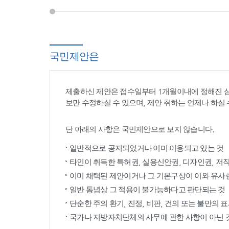
국민제안은
제출하신 제안은 접수일부터 1개월이내에 정해진 
보만 수정하실 수 있으며, 제안 취하는 언제나 하실 
단 아래의 사항은 국민제안으로 보지 않습니다.
일반적으로 공지되었거나 이미 이용되고 있는 것
타인이 취득한 특허권, 실용신안권, 디자인권, 저
이미 채택된 제안이거나 그 기본구상이 이와 유사
일반 통념상 그 적용이 불가능하다고 판단되는 것
단순한 주의 환기, 진정, 비판, 건의 또는 불만의 
국가나 지방자치단체의 사무에 관한 사항이 아닌 