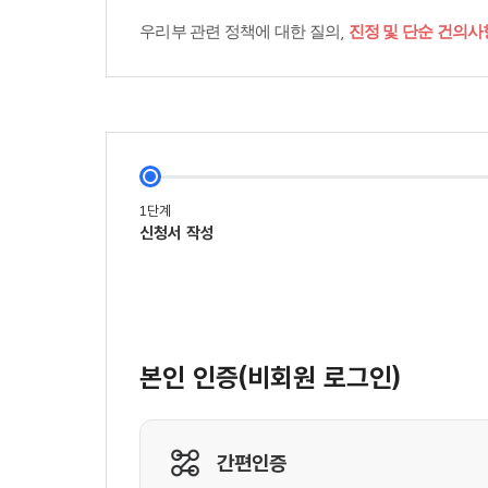
우리부 관련 정책에 대한 질의,
진정 및 단순 건의사