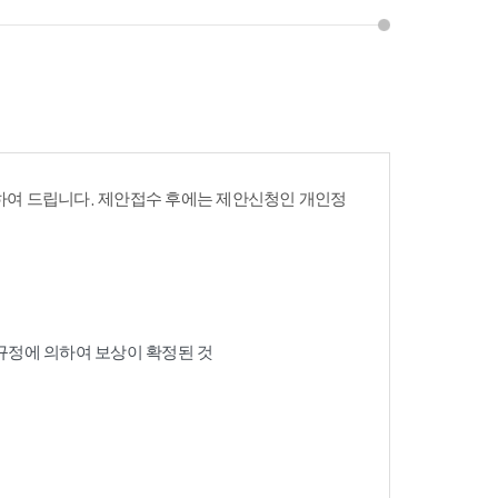
여 드립니다. 제안접수 후에는 제안신청인 개인정
 규정에 의하여 보상이 확정된 것