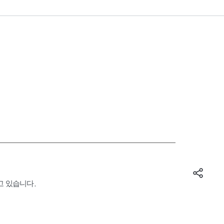
고 있습니다.