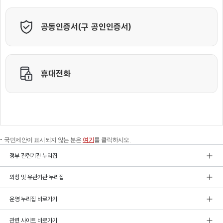
국민제안이 표시되지 않는 분은
여기
를 클릭하시오.
정부 관련기관 누리집
외청 및 유관기관 누리집
운영 누리집 바로가기
관련 사이트 바로가기