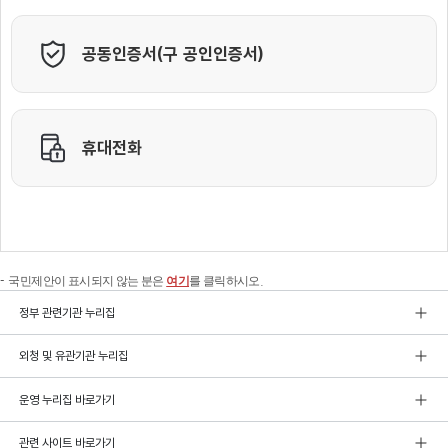
국민제안이 표시되지 않는 분은
여기
를 클릭하시오.
정부 관련기관 누리집
외청 및 유관기관 누리집
운영 누리집 바로가기
관련 사이트 바로가기