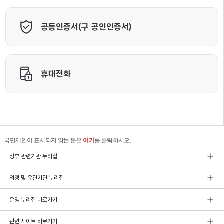
국민제안이 표시되지 않는 분은
여기
를 클릭하시오.
정부 관련기관 누리집
외청 및 유관기관 누리집
운영 누리집 바로가기
관련 사이트 바로가기