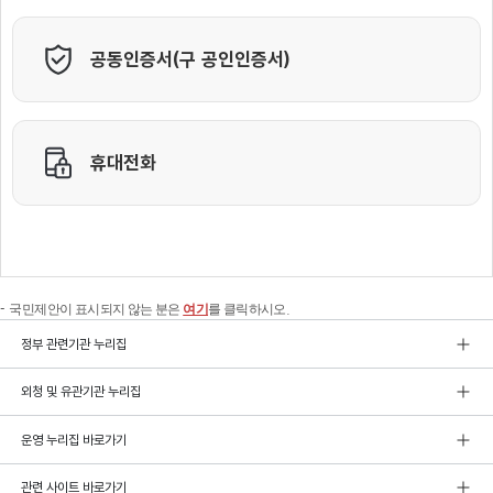
국민제안이 표시되지 않는 분은
여기
를 클릭하시오.
정부 관련기관 누리집
외청 및 유관기관 누리집
운영 누리집 바로가기
관련 사이트 바로가기