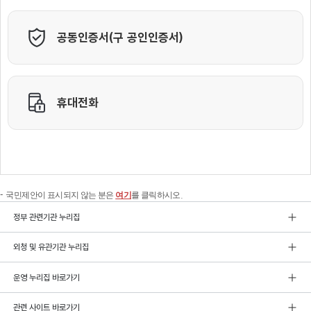
국민제안이 표시되지 않는 분은
여기
를 클릭하시오.
정부 관련기관 누리집
외청 및 유관기관 누리집
운영 누리집 바로가기
관련 사이트 바로가기