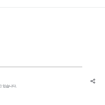
고 있습니다.