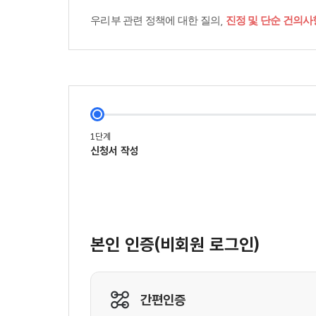
우리부 관련 정책에 대한 질의,
진정 및 단순 건의사