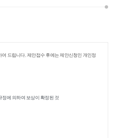
여 드립니다. 제안접수 후에는 제안신청인 개인정
 규정에 의하여 보상이 확정된 것