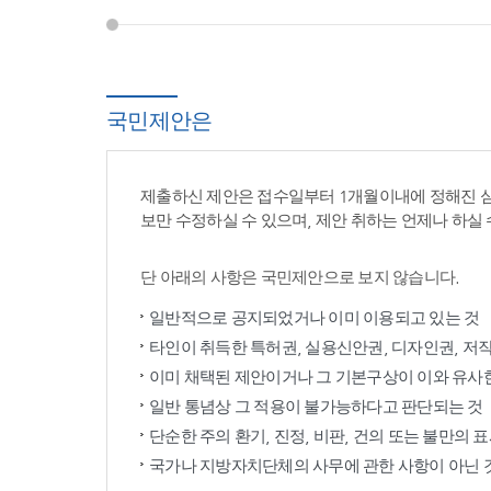
국민제안은
제출하신 제안은 접수일부터 1개월이내에 정해진 
보만 수정하실 수 있으며, 제안 취하는 언제나 하실 
단 아래의 사항은 국민제안으로 보지 않습니다.
일반적으로 공지되었거나 이미 이용되고 있는 것
타인이 취득한 특허권, 실용신안권, 디자인권, 저
이미 채택된 제안이거나 그 기본구상이 이와 유사
일반 통념상 그 적용이 불가능하다고 판단되는 것
단순한 주의 환기, 진정, 비판, 건의 또는 불만의 
국가나 지방자치단체의 사무에 관한 사항이 아닌 