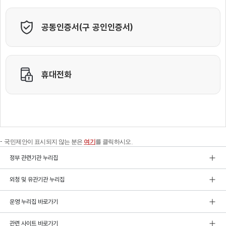
국민제안이 표시되지 않는 분은
여기
를 클릭하시오.
정부 관련기관 누리집
외청 및 유관기관 누리집
운영 누리집 바로가기
관련 사이트 바로가기