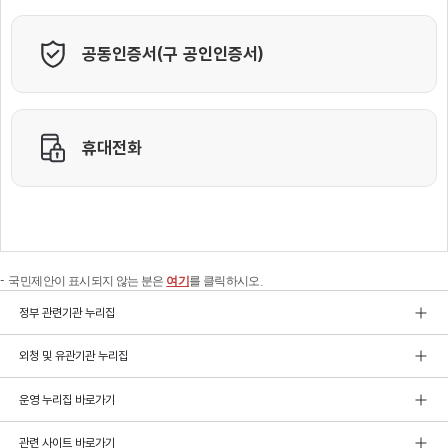
국민제안이 표시되지 않는 분은
여기
를 클릭하시오.
정부 관련기관 누리집
외청 및 유관기관 누리집
운영 누리집 바로가기
관련 사이트 바로가기