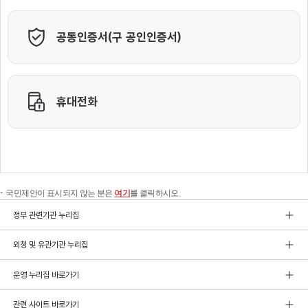
국민제안이 표시되지 않는 분은
여기
를 클릭하시오.
정부 관련기관 누리집
외청 및 유관기관 누리집
운영 누리집 바로가기
관련 사이트 바로가기