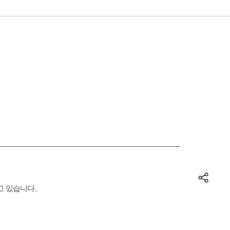
고 있습니다.