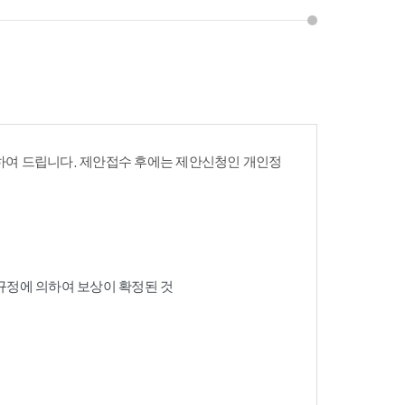
여 드립니다. 제안접수 후에는 제안신청인 개인정
 규정에 의하여 보상이 확정된 것