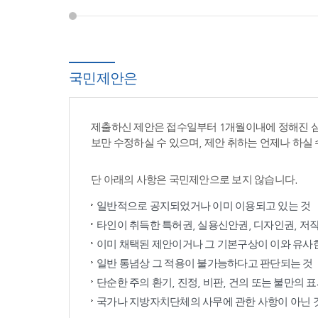
국민제안은
제출하신 제안은 접수일부터 1개월이내에 정해진 
보만 수정하실 수 있으며, 제안 취하는 언제나 하실 
단 아래의 사항은 국민제안으로 보지 않습니다.
일반적으로 공지되었거나 이미 이용되고 있는 것
타인이 취득한 특허권, 실용신안권, 디자인권, 저
이미 채택된 제안이거나 그 기본구상이 이와 유사
일반 통념상 그 적용이 불가능하다고 판단되는 것
단순한 주의 환기, 진정, 비판, 건의 또는 불만의 
국가나 지방자치단체의 사무에 관한 사항이 아닌 