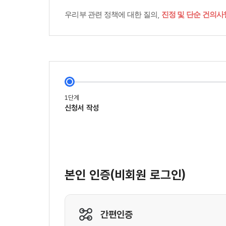
우리부 관련 정책에 대한 질의,
진정 및 단순 건의사