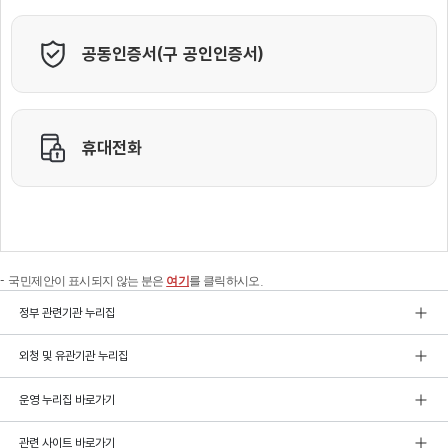
국민제안이 표시되지 않는 분은
여기
를 클릭하시오.
정부 관련기관 누리집
외청 및 유관기관 누리집
운영 누리집 바로가기
관련 사이트 바로가기