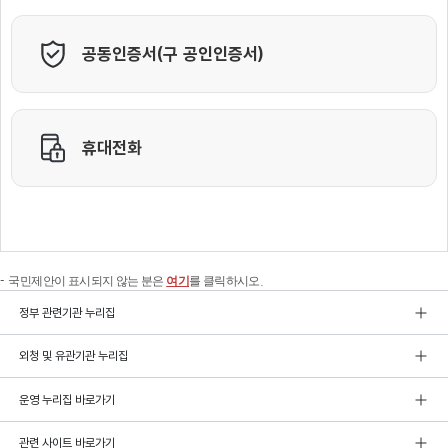
국민제안이 표시되지 않는 분은
여기
를 클릭하시오.
정부 관련기관 누리집
외청 및 유관기관 누리집
운영 누리집 바로가기
관련 사이트 바로가기