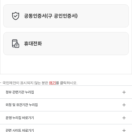
국민제안이 표시되지 않는 분은
여기
를 클릭하시오.
정부 관련기관 누리집
외청 및 유관기관 누리집
운영 누리집 바로가기
관련 사이트 바로가기