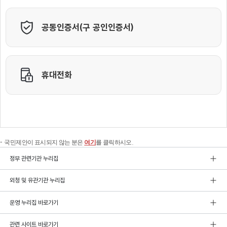
국민제안이 표시되지 않는 분은
여기
를 클릭하시오.
정부 관련기관 누리집
외청 및 유관기관 누리집
운영 누리집 바로가기
관련 사이트 바로가기