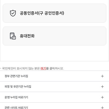
국민제안이 표시되지 않는 분은
여기
를 클릭하시오.
정부 관련기관 누리집
외청 및 유관기관 누리집
운영 누리집 바로가기
관련 사이트 바로가기