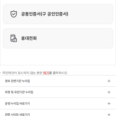
국민제안이 표시되지 않는 분은
여기
를 클릭하시오.
정부 관련기관 누리집
외청 및 유관기관 누리집
운영 누리집 바로가기
관련 사이트 바로가기