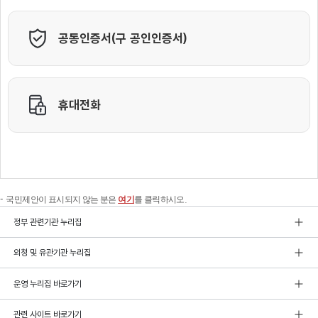
국민제안이 표시되지 않는 분은
여기
를 클릭하시오.
정부 관련기관 누리집
외청 및 유관기관 누리집
운영 누리집 바로가기
관련 사이트 바로가기