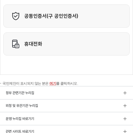
국민제안이 표시되지 않는 분은
여기
를 클릭하시오.
정부 관련기관 누리집
외청 및 유관기관 누리집
운영 누리집 바로가기
관련 사이트 바로가기