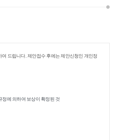
여 드립니다. 제안접수 후에는 제안신청인 개인정
 규정에 의하여 보상이 확정된 것