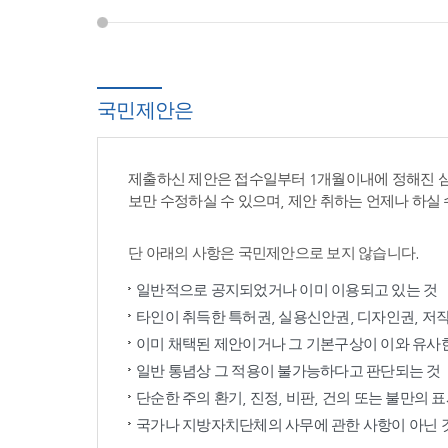
국민제안은
제출하신 제안은 접수일부터 1개월이내에 정해진 
보만 수정하실 수 있으며, 제안 취하는 언제나 하실 
단 아래의 사항은 국민제안으로 보지 않습니다.
일반적으로 공지되었거나 이미 이용되고 있는 것
타인이 취득한 특허권, 실용신안권, 디자인권, 저
이미 채택된 제안이거나 그 기본구상이 이와 유사
일반 통념상 그 적용이 불가능하다고 판단되는 것
단순한 주의 환기, 진정, 비판, 건의 또는 불만의 
국가나 지방자치단체의 사무에 관한 사항이 아닌 