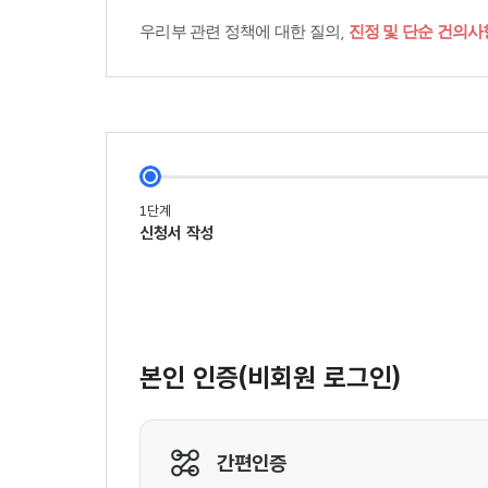
우리부 관련 정책에 대한 질의,
진정 및 단순 건의사