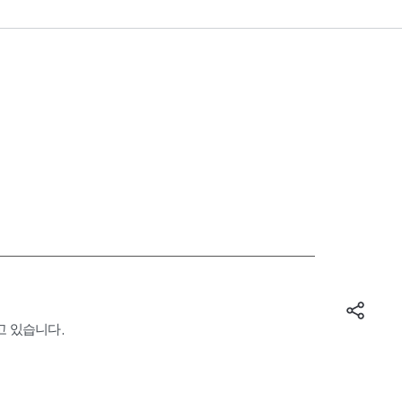
고 있습니다.