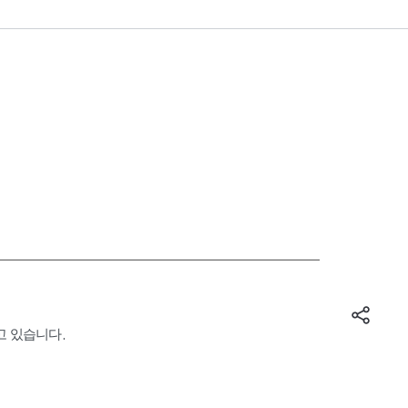
고 있습니다.