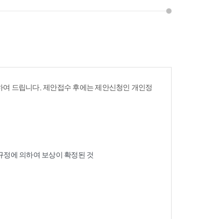
여 드립니다. 제안접수 후에는 제안신청인 개인정
 규정에 의하여 보상이 확정된 것