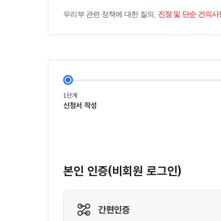
우리부 관련 정책에 대한 질의,
진정 및 단순 건의사