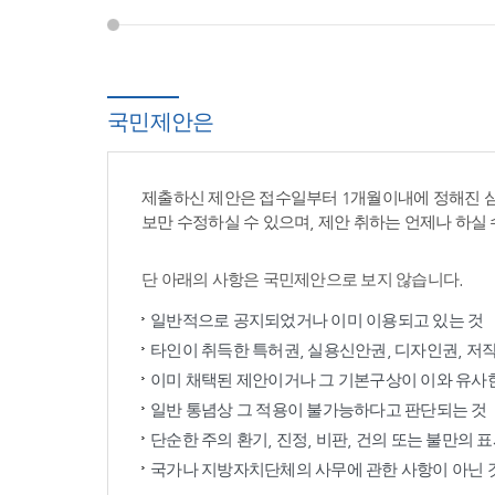
국민제안은
제출하신 제안은 접수일부터 1개월이내에 정해진 
보만 수정하실 수 있으며, 제안 취하는 언제나 하실 
단 아래의 사항은 국민제안으로 보지 않습니다.
일반적으로 공지되었거나 이미 이용되고 있는 것
타인이 취득한 특허권, 실용신안권, 디자인권, 저
이미 채택된 제안이거나 그 기본구상이 이와 유사
일반 통념상 그 적용이 불가능하다고 판단되는 것
단순한 주의 환기, 진정, 비판, 건의 또는 불만의 
국가나 지방자치단체의 사무에 관한 사항이 아닌 